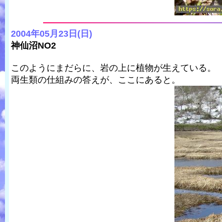
2004年05月23日(日)
神仙沼NO2
このようにまだらに、岩の上に植物が生えている。
両生類の仕組みの答えが、ここにあると。