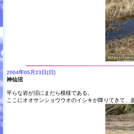
2004年05月23日(日)
神仙沼
平らな岩が沼にまだら模様である。
ここにオオサンショウウオのイシキが降りてきて、