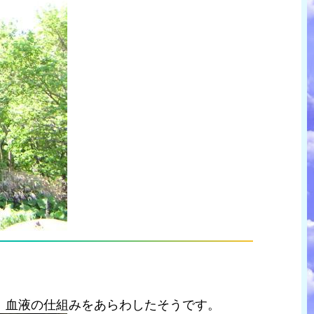
、血液の仕組みをあらわしたそうです。