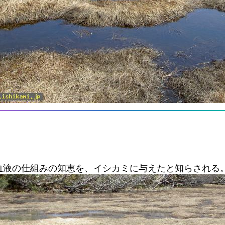
血液の仕組みの知恵を、イシカミに与えたと知らされる