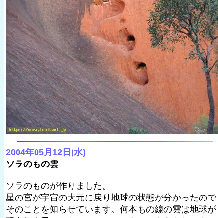
2004年05月12日(水)
ソラのもの雲
ソラのものが作りました。
星の宮が宇宙の大元に戻り地球の状態が分かったので
そのことを知らせています。何本もの線の雲は地球が