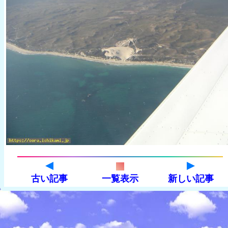
古い記事
一覧表示
新しい記事