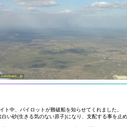
ライト中、パイロットが難破船を知らせてくれました。
白い砂(生きる気のない原子)になり、支配する事を止