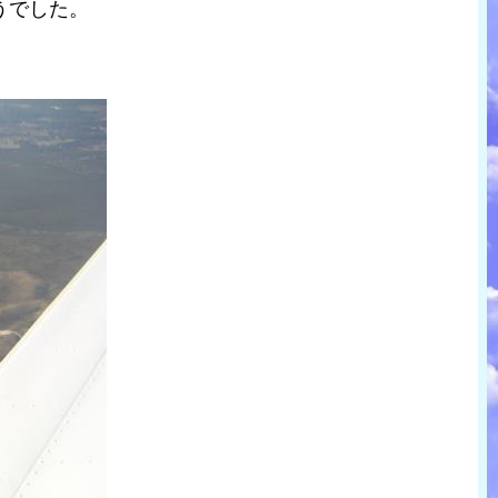
うでした。