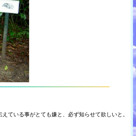
伝えている事がとても嫌と、必ず知らせて欲しいと。