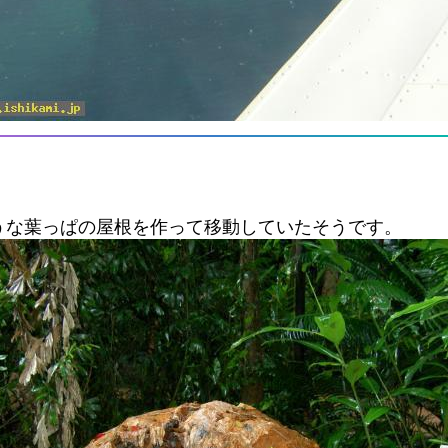
うな葉っぱの屋根を作って移動していたそうです。