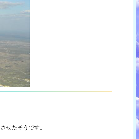
めさせたそうです。