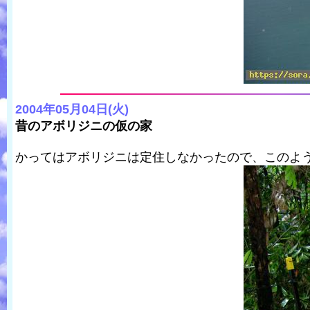
2004年05月04日(火)
昔のアボリジニの仮の家
かってはアボリジニは定住しなかったので、このよ