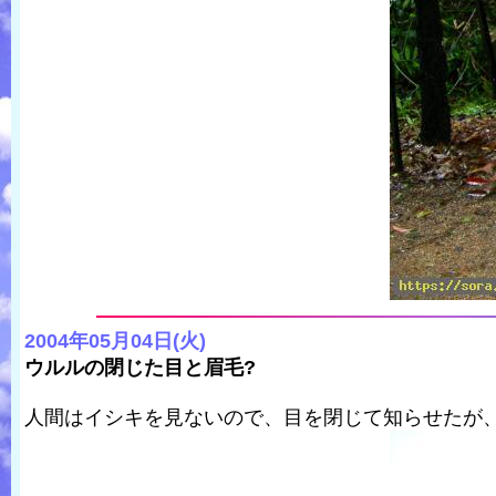
2004年05月04日(火)
ウルルの閉じた目と眉毛?
人間はイシキを見ないので、目を閉じて知らせたが