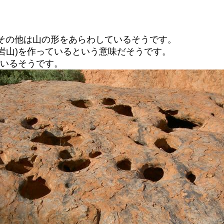
、その他は山の形をあらわしているそうです。
岩山)を作っているという意味だそうです。
ているそうです。