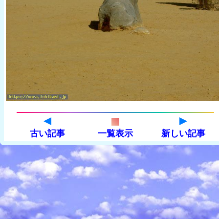
古い記事
一覧表示
新しい記事