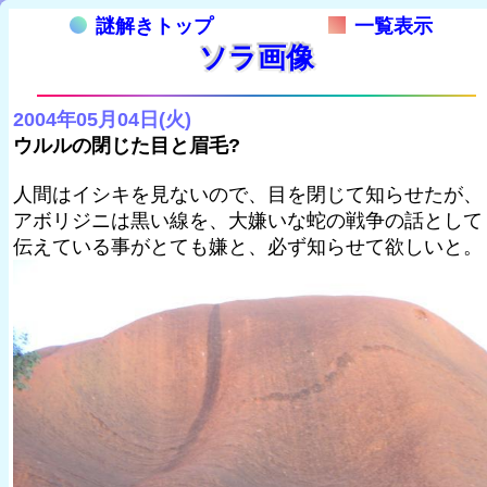
謎解きトップ
一覧表示
ソラ画像
2004年05月04日(火)
ウルルの閉じた目と眉毛?
人間はイシキを見ないので、目を閉じて知らせたが、
アボリジニは黒い線を、大嫌いな蛇の戦争の話として
伝えている事がとても嫌と、必ず知らせて欲しいと。