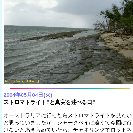
2004年05月04日(火)
ストロマトライト?と真実を述べる口?
オーストラリアに行ったらストロマトライトを見たい
と思っていましたが、シャークベイは遠くて今回は行
けないとあきらめていたら、チャネリングでロットネ