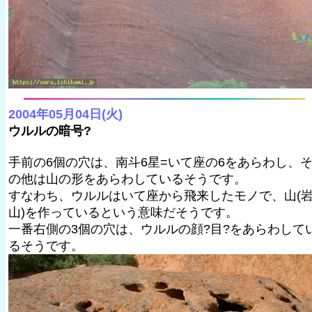
2004年05月04日(火)
ウルルの暗号?
手前の6個の穴は、南斗6星=いて座の6をあらわし、
の他は山の形をあらわしているそうです。
すなわち、ウルルはいて座から飛来したモノで、山(
山)を作っているという意味だそうです。
一番右側の3個の穴は、ウルルの顔?目?をあらわして
るそうです。