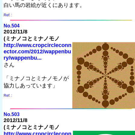
白い馬の岩絵が近くにあります。
Ref. :
No.504
2012/11/8
(ミナノコとミナノモノ
http://www.cropcircleconn
ector.com/2012/wappenbu
ry/wappenbu...
さん
「ミナノコとミナノモノが
協力しあっています」
Ref. :
No.503
2012/11/8
(ミナノコとミナノモノ
http://www.cropcircleconn