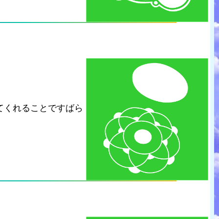
てくれることですばら