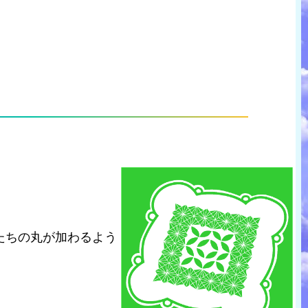
たちの丸が加わるよう