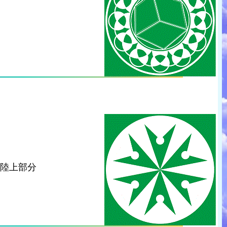
の陸上部分