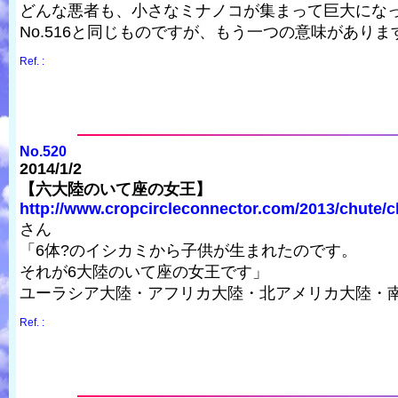
どんな悪者も、小さなミナノコが集まって巨大にな
No.516と同じものですが、もう一つの意味がありま
Ref. :
No.520
2014/1/2
【六大陸のいて座の女王】
http://www.cropcircleconnector.com/2013/chute/ch
さん
「6体?のイシカミから子供が生まれたのです。
それが6大陸のいて座の女王です」
ユーラシア大陸・アフリカ大陸・北アメリカ大陸・
Ref. :