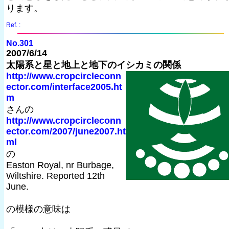
ります。
Ref. :
No.301
2007/6/14
太陽系と星と地上と地下のイシカミの関係
http://www.cropcircleconn
ector.com/interface2005.ht
m
さんの
http://www.cropcircleconn
ector.com/2007/june2007.ht
ml
の
Easton Royal, nr Burbage,
Wiltshire. Reported 12th
June.
の模様の意味は