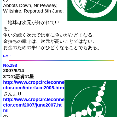
Abbots Down, Nr Pewsey,
Wiltshire. Reported 6th June.
「地球は次元が分かれてい
る。
争いの続く次元では更に争いがひどくなる。
金持ちの幸せは、次元が高いことではない。
お金のための争いがひどくなることでもある」
Ref. :
No.298
2007/6/14
3つの悪者の星
http://www.cropcircleconne
ctor.com/interface2005.htm
さんより
http://www.cropcircleconne
ctor.com/2007/june2007.ht
ml
の