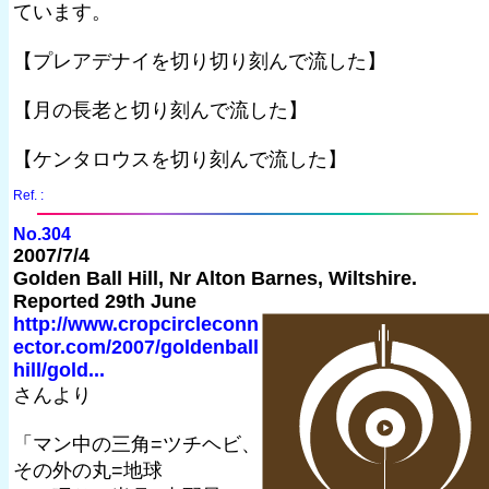
ています。
【プレアデナイを切り切り刻んで流した】
【月の長老と切り刻んで流した】
【ケンタロウスを切り刻んで流した】
Ref. :
No.304
2007/7/4
Golden Ball Hill, Nr Alton Barnes, Wiltshire.
Reported 29th June
http://www.cropcircleconn
ector.com/2007/goldenball
hill/gold...
さんより
「マン中の三角=ツチヘビ、
その外の丸=地球