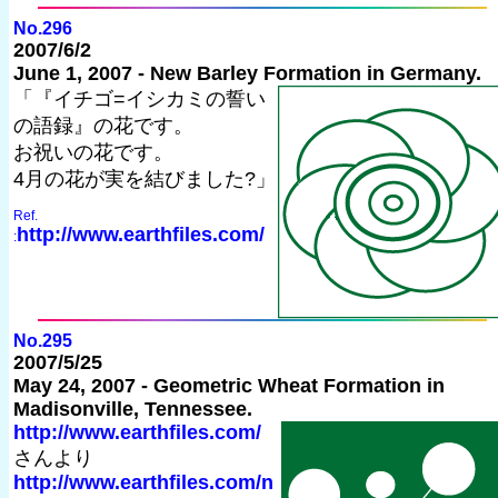
No.296
2007/6/2
June 1, 2007 - New Barley Formation in Germany.
「『イチゴ=イシカミの誓い
の語録』の花です。
お祝いの花です。
4月の花が実を結びました?」
Ref.
http://www.earthfiles.com/
:
No.295
2007/5/25
May 24, 2007 - Geometric Wheat Formation in
Madisonville, Tennessee.
http://www.earthfiles.com/
さんより
http://www.earthfiles.com/n