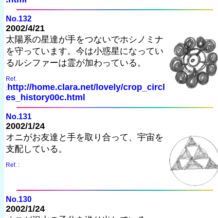
No.132
2002/4/21
太陽系の星達が手をつないでホシノミナ
を守っています。今は小惑星になってい
るルシファーは霊が加わっている。
Ref.
http://home.clara.net/lovely/crop_circl
:
es_history00c.html
No.131
2002/1/24
オニがお友達と手を取り合って、宇宙を
支配している。
Ref. :
No.130
2002/1/24