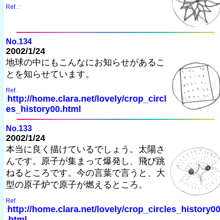
Ref. :
No.134
2002/1/24
地球の中にもこんなにお知らせがあるこ
とを知らせています。
Ref.
http://home.clara.net/lovely/crop_circl
:
es_history00.html
No.133
2002/1/24
本当に良く描けているでしょう。太陽さ
んです。原子が集まって爆発し、飛び跳
ねるところです。今の言葉で言うと、大
型の原子炉で原子が燃えるところ。
Ref.
http://home.clara.net/lovely/crop_circles_history0
:
.html