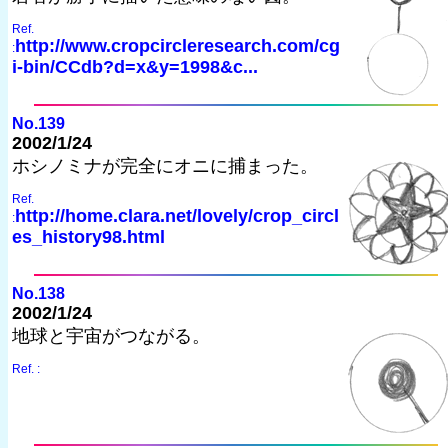
Ref.
http://www.cropcircleresearch.com/cg
:
i-bin/CCdb?d=x&y=1998&c...
No.139
2002/1/24
ホシノミナが完全にオニに捕まった。
Ref.
http://home.clara.net/lovely/crop_circl
:
es_history98.html
No.138
2002/1/24
地球と宇宙がつながる。
Ref. :