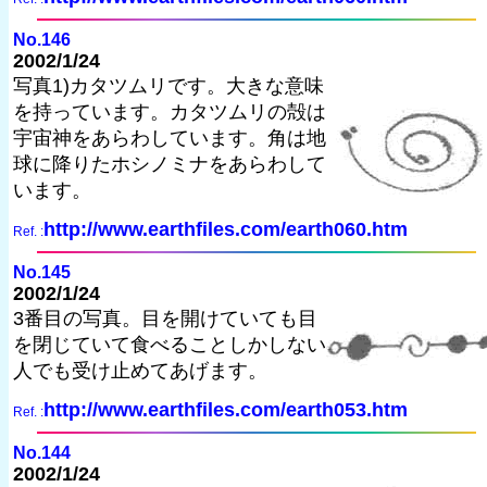
No.146
2002/1/24
写真1)カタツムリです。大きな意味
を持っています。カタツムリの殻は
宇宙神をあらわしています。角は地
球に降りたホシノミナをあらわして
います。
http://www.earthfiles.com/earth060.htm
Ref. :
No.145
2002/1/24
3番目の写真。目を開けていても目
を閉じていて食べることしかしない
人でも受け止めてあげます。
http://www.earthfiles.com/earth053.htm
Ref. :
No.144
2002/1/24