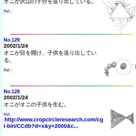
オニが沢山の子分を送り出している。
Ref. :
No.129
2002/1/24
オニが目を開け、子供を送り出してい
る。
Ref. :
No.128
2002/1/24
オニがオニの子供を生む。
Ref.
http://www.cropcircleresearch.com/cg
:
i-bin/CCdb?d=x&y=2000&c...