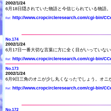
2002/1/24
6月18日隠されていた物語と今信じられている物語
http://www.cropcircleresearch.com/cgi-bin/C
Ref. :
No.174
2002/1/24
6月17日一番大切な言葉に方に全く目がいっていな
http://www.cropcircleresearch.com/cgi-bin/C
Ref. :
No.173
2002/1/24
6月9日三角のオニが少し丸くなったでしょう。オニ
http://www.cropcircleresearch.com/cgi-bin/C
Ref. :
No.172