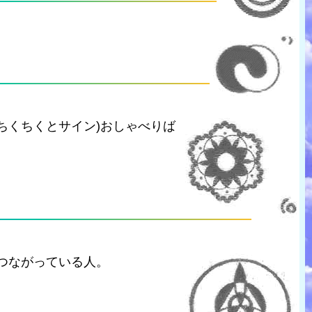
ちくちくとサイン)おしゃべりば
つながっている人。