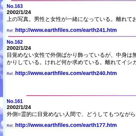
No.163
2002/1/24
上の写真。男性と女性が一緒になっている。離れて
http://www.earthfiles.com/earth241.htm
Ref. :
No.162
2002/1/24
目覚めない女性で外側ばかり飾っているが、中身は無
かりしている。けれど何か求めている。離れてイシ
http://www.earthfiles.com/earth240.htm
Ref. :
No.161
2002/1/24
外側=霊的に目覚めない人間で、どうしてもつなが
http://www.earthfiles.com/earth177.htm
Ref. :