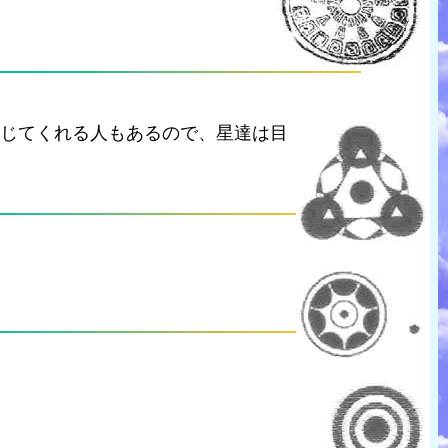
信じてくれる人もあるので、星達は目