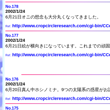
No.178
2002/1/24
6月21日オニの想念も大分丸くなってきました。
http://www.cropcircleresearch.com/cgi-bin/C
Ref. :
No.177
2002/1/24
6月21日絵が横向きになっています。これまでの頑
http://www.cropcircleresearch.com/cgi-bin/C
Ref. :
No.176
2002/1/24
6月20日真ん中ホシノミナ。9つの太陽系の惑星がお
http://www.cropcircleresearch.com/cgi-bin/C
Ref. :
No.175