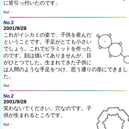
に皆引っ付いたのです」
Ref. :
No.3
2001/9/28
これがイシカミの姿で、子供を産んだ
ということです。手足がとても小さい
でしょう。これでピラミットを作った
のです。顔は描いてありませんが、目
がひとつでした。生まれてきた子供に
は人間のような手足をつけ、思う通りの形にできまし
た。
Ref. :
No.2
2001/9/28
笑わないでください。穴なのです。子
供が生まれるところです。
Ref. :