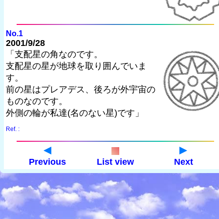
No.1
2001/9/28
「支配星の角なのです。
支配星の星が地球を取り囲んでいま
す。
前の星はプレアデス、後ろが外宇宙の
ものなのです。
外側の輪が私達(名のない星)です」
Ref. :
Previous
List view
Next