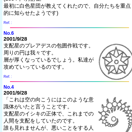
最初に白色星団が教えてくれたので、自分たちを重点
的に知らせたようです)
Ref. :
No.6
2001/9/28
支配星のプレアデスの包囲作戦です。
周りの円は我々です。
層が厚くなっているでしょう。私達が
攻めていっているのです。
Ref. :
No.4
2001/9/28
「これは空の向こうにはこのような意
識体がいたと言うことです。
支配星のイシキの正体で、これまでの
人間を支配をしていたのです。
誰も見れませんが、悪いことをする人