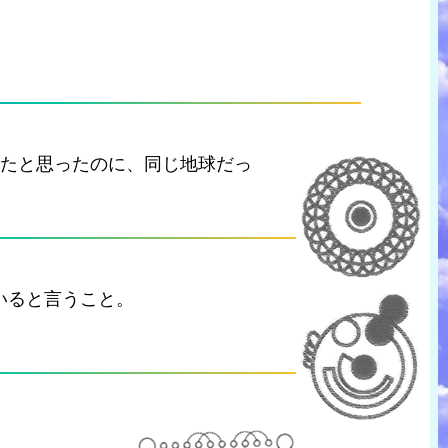
ったと思ったのに、同じ地球だっ
いると言うこと。