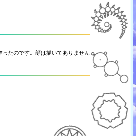
作ったのです。顔は描いてありません