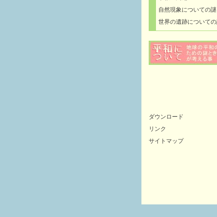
自然現象についての謎
世界の遺跡についての
ダウンロード
リンク
サイトマップ