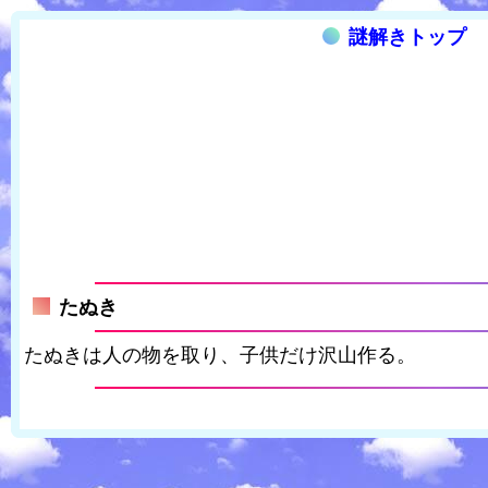
謎解きトップ
たぬき
たぬきは人の物を取り、子供だけ沢山作る。