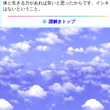
体と生きる力があれば良いと思ったからです。イシキ
はないということ。
謎解きトップ