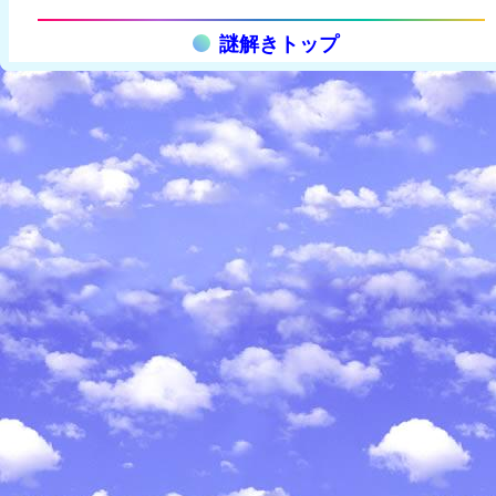
謎解きトップ