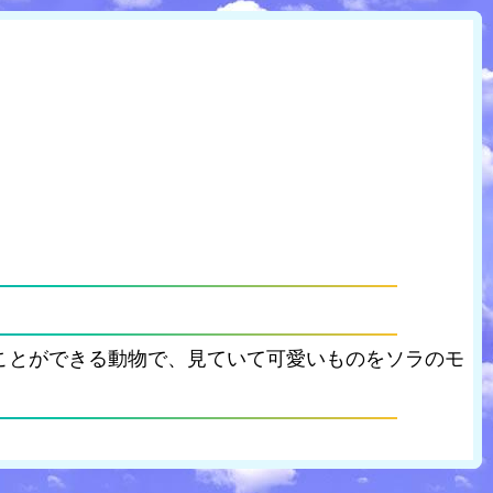
ことができる動物で、見ていて可愛いものをソラのモ