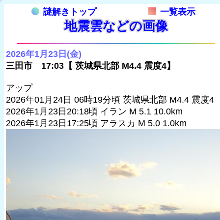
謎解きトップ
一覧表示
地震雲などの画像
2026年1月23日(金)
三田市 17:03【 茨城県北部 M4.4 震度4】
アップ
2026年01月24日 06時19分頃 茨城県北部 M4.4 震度4
2026年1月23日20:18頃 イラン M 5.1 10.0km
2026年1月23日17:25頃 アラスカ M 5.0 1.0km