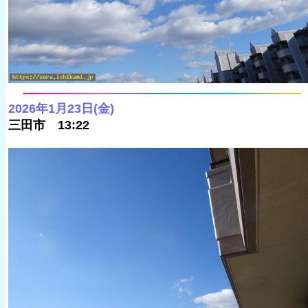
2026年1月23日(金)
三田市 13:22