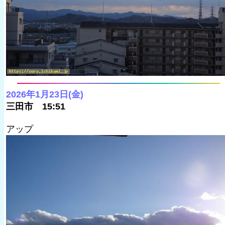
2026年1月23日(金)
三田市 15:51
アップ