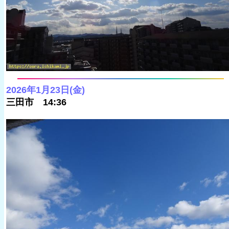
2026年1月23日(金)
三田市 14:36