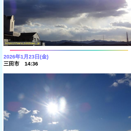
2026年1月23日(金)
三田市 14:36