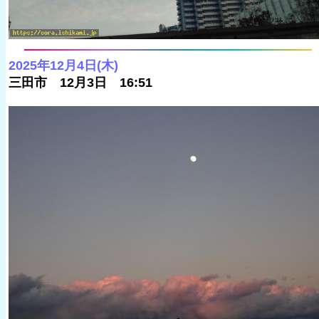
2025年12月4日(木)
三田市 12月3日 16:51