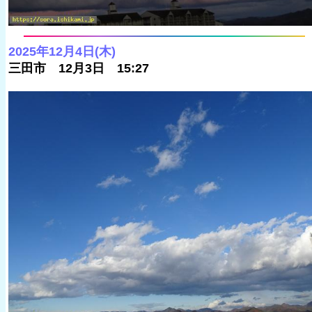
2025年12月4日(木)
三田市 12月3日 15:27