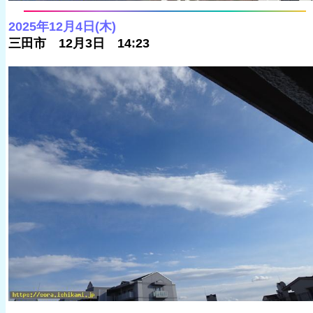
2025年12月4日(木)
三田市 12月3日 14:23