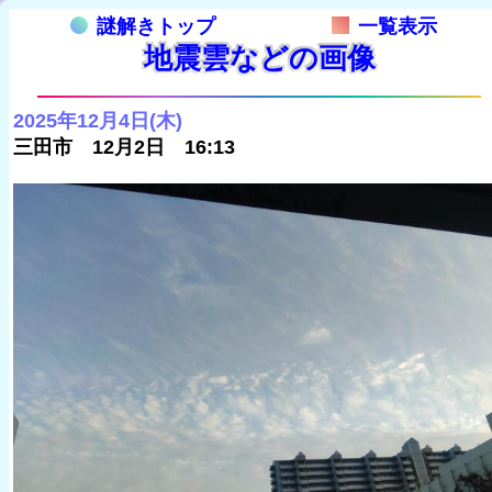
謎解きトップ
一覧表示
地震雲などの画像
2025年12月4日(木)
三田市 12月2日 16:13