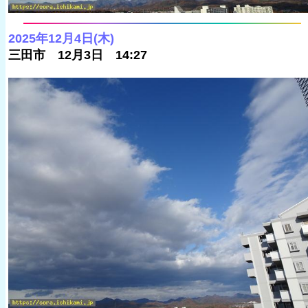
2025年12月4日(木)
三田市 12月3日 14:27