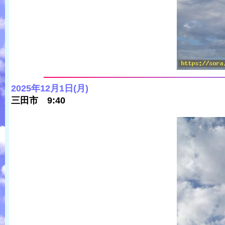
2025年12月1日(月)
三田市 9:40