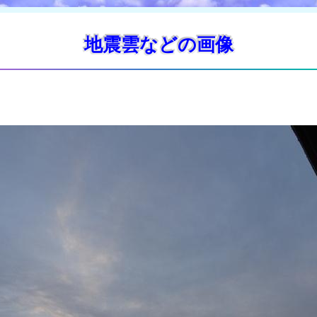
地震雲などの画像