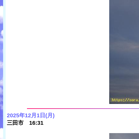
2025年12月1日(月)
三田市 16:31