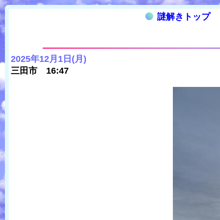
謎解きトップ
2025年12月1日(月)
三田市 16:47