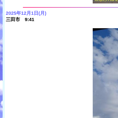
2025年12月1日(月)
三田市 9:41