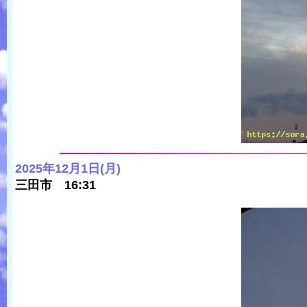
2025年12月1日(月)
三田市 16:31