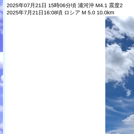
2025年07月21日 15時06分頃 浦河沖 M4.1 震度2
2025年7月21日16:08頃 ロシア M 5.0 10.0km