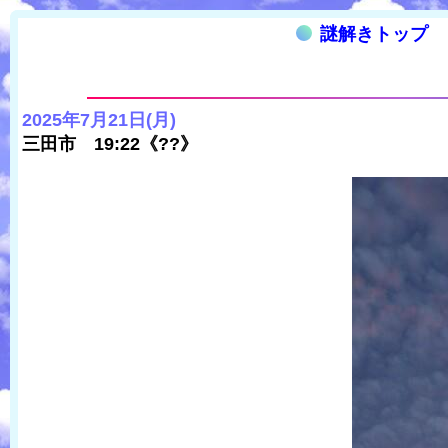
謎解きトップ
2025年7月21日(月)
三田市 19:22《??》