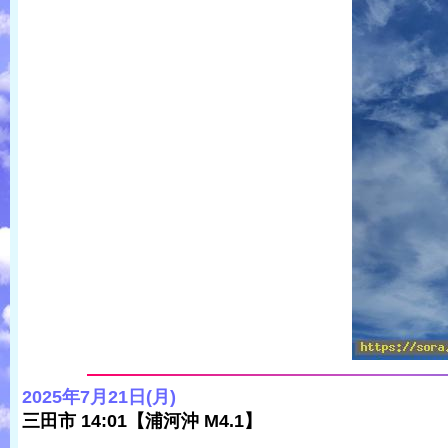
2025年7月21日(月)
三田市 14:01【浦河沖 M4.1】