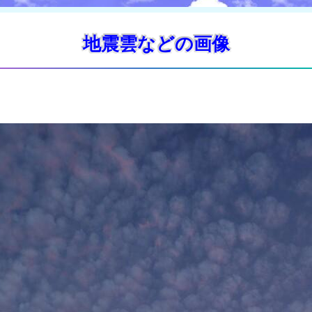
地震雲などの画像