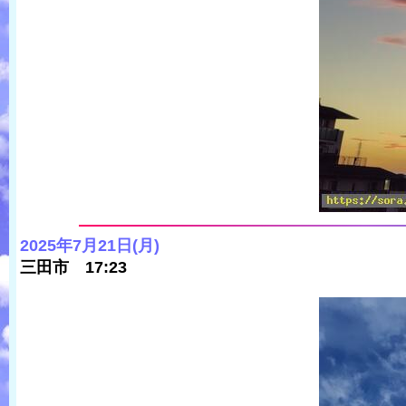
2025年7月21日(月)
三田市 17:23