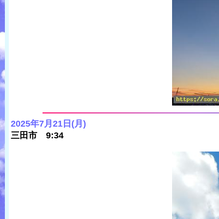
2025年7月21日(月)
三田市 9:34