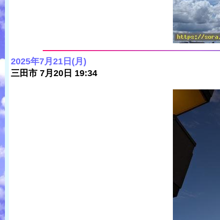
2025年7月21日(月)
三田市 7月20日 19:34