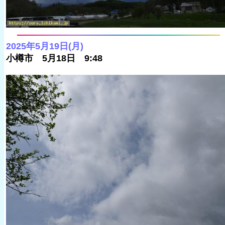
2025年5月19日(月)
小樽市 5月18日 9:48