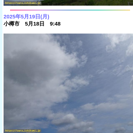
2025年5月19日(月)
小樽市 5月18日 9:48