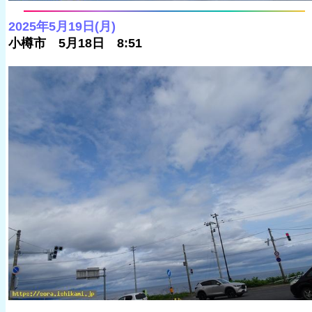
2025年5月19日(月)
小樽市 5月18日 8:51