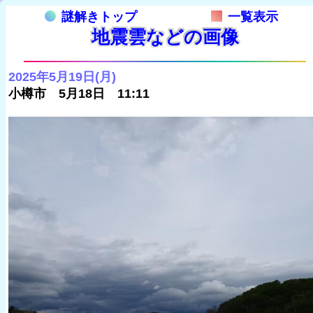
謎解きトップ
一覧表示
地震雲などの画像
2025年5月19日(月)
小樽市 5月18日 11:11