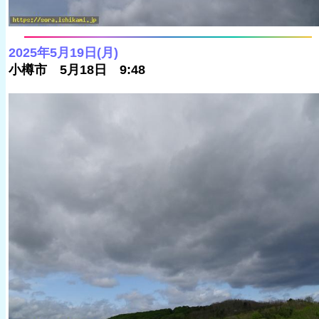
2025年5月19日(月)
小樽市 5月18日 9:48