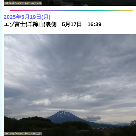
2025年5月19日(月)
エゾ富士(羊蹄山)裏側 5月17日 16:39