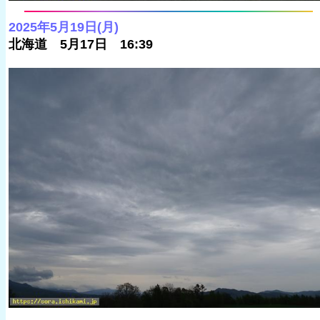
2025年5月19日(月)
北海道 5月17日 16:39