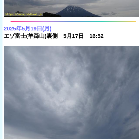
2025年5月19日(月)
エゾ富士(羊蹄山)裏側 5月17日 16:52