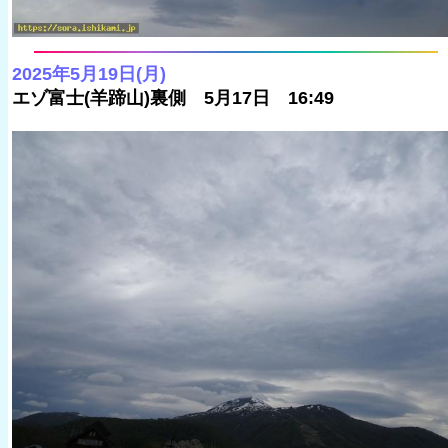
2025年5月19日(月)
エゾ富士(羊蹄山)裏側 5月17日 16:49