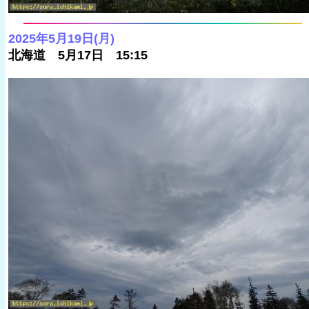
2025年5月19日(月)
北海道 5月17日 15:15