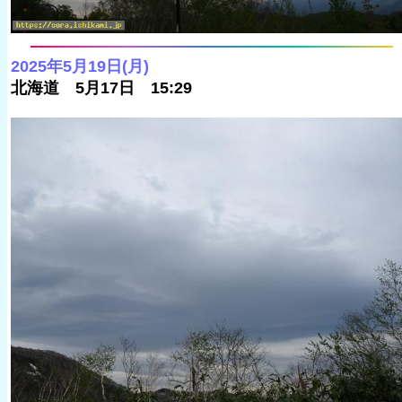
2025年5月19日(月)
北海道 5月17日 15:29