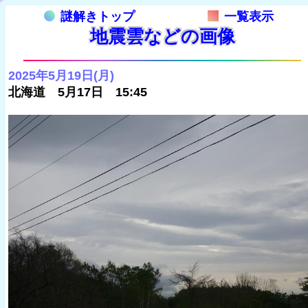
謎解きトップ
一覧表示
地震雲などの画像
2025年5月19日(月)
北海道 5月17日 15:45