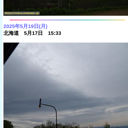
2025年5月19日(月)
北海道 5月17日 15:33