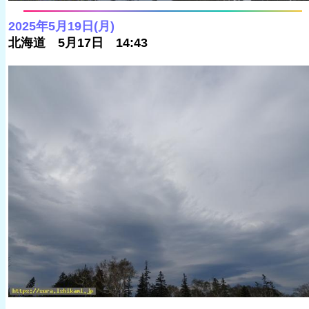
2025年5月19日(月)
北海道 5月17日 14:43