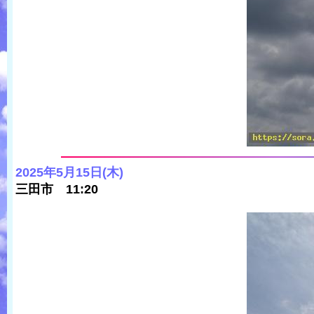
2025年5月15日(木)
三田市 11:20