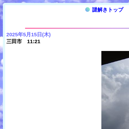
謎解きトップ
2025年5月15日(木)
三田市 11:21