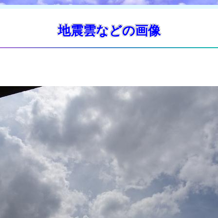
地震雲などの画像