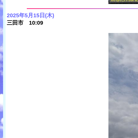
2025年5月15日(木)
三田市 10:09