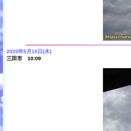
2025年5月15日(木)
三田市 10:09