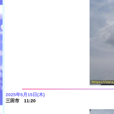
2025年5月15日(木)
三田市 11:20