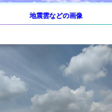
地震雲などの画像