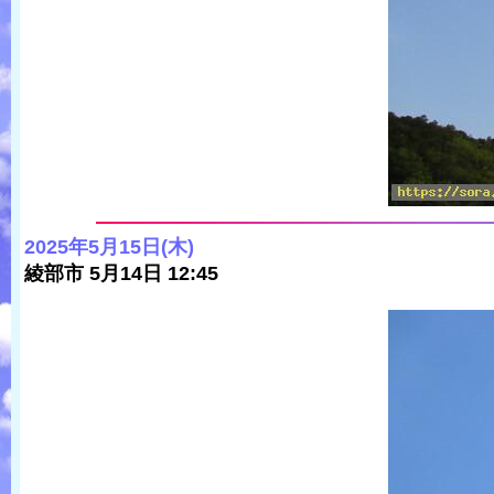
2025年5月15日(木)
綾部市 5月14日 12:45