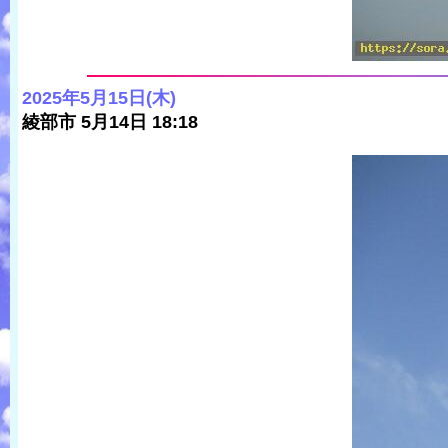
2025年5月15日(木)
綾部市 5月14日 18:18