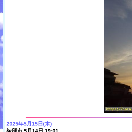
2025年5月15日(木)
綾部市 5月14日 19:01