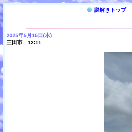
謎解きトップ
2025年5月15日(木)
三田市 12:11