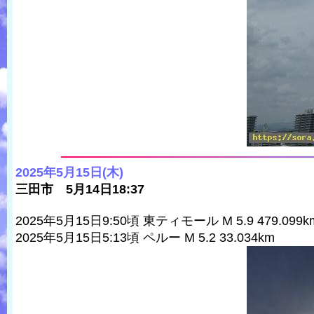
2025年5月15日(木)
三田市 5月14日18:37
2025年5月15日9:50頃 東ティモール M 5.9 479.099k
2025年5月15日5:13頃 ペルー M 5.2 33.034km