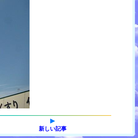
新しい記事