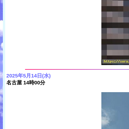
2025年5月14日(水)
名古屋 14時00分