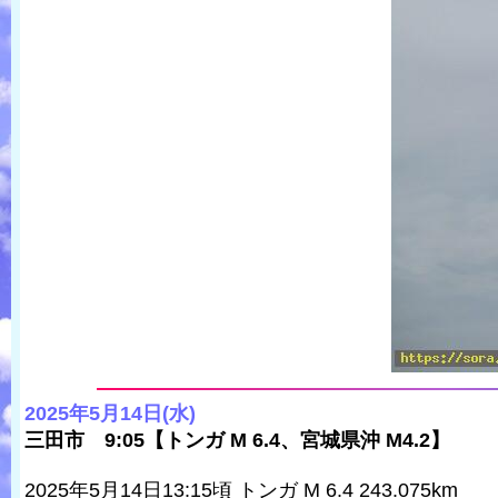
2025年5月14日(水)
三田市 9:05【トンガ M 6.4、宮城県沖 M4.2】
2025年5月14日13:15頃 トンガ M 6.4 243.075km