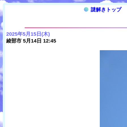
謎解きトップ
2025年5月15日(木)
綾部市 5月14日 12:45