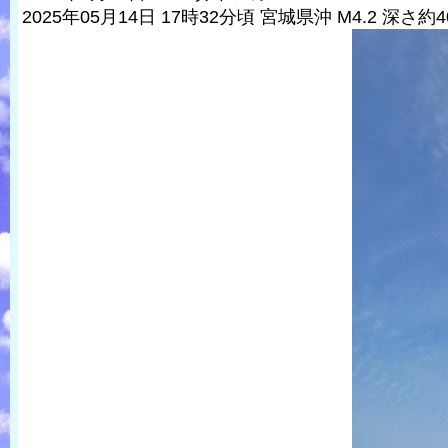
2025年05月14日 17時32分頃 宮城県沖 M4.2 深さ約4