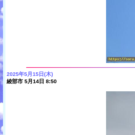
2025年5月15日(木)
綾部市 5月14日 8:50