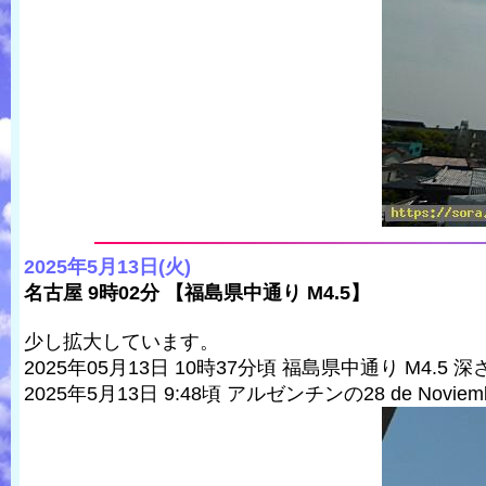
2025年5月13日(火)
名古屋 9時02分 【福島県中通り M4.5】
少し拡大しています。
2025年05月13日 10時37分頃 福島県中通り M4.5 深
2025年5月13日 9:48頃 アルゼンチンの28 de Noviem