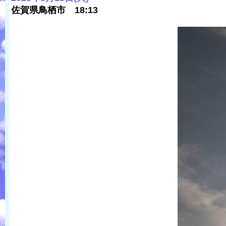
佐賀県鳥栖市 18:13