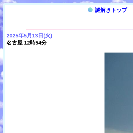
謎解きトップ
2025年5月13日(火)
名古屋 12時54分