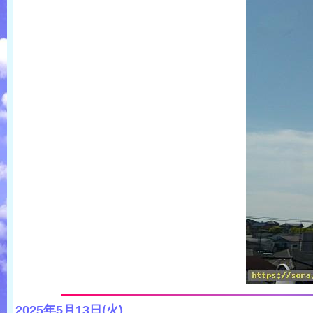
2025年5月13日(火)