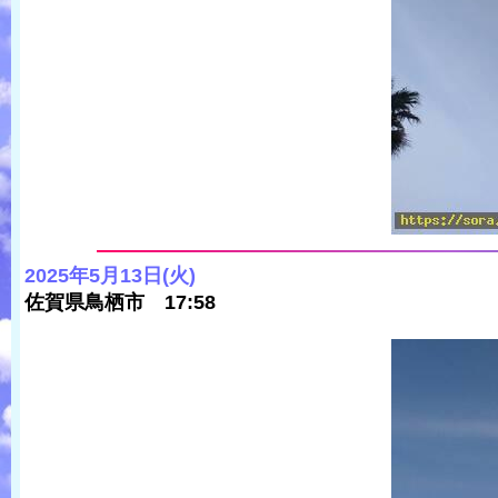
2025年5月13日(火)
佐賀県鳥栖市 17:58