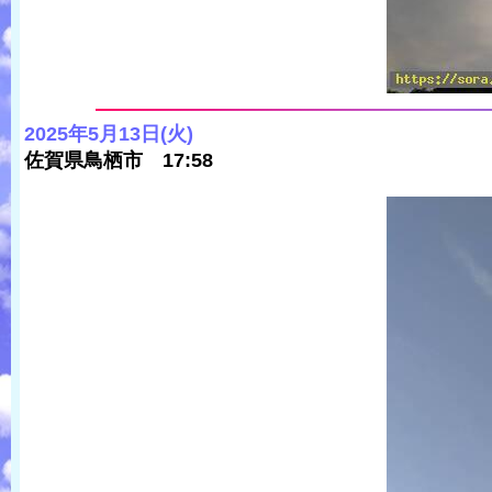
2025年5月13日(火)
佐賀県鳥栖市 17:58