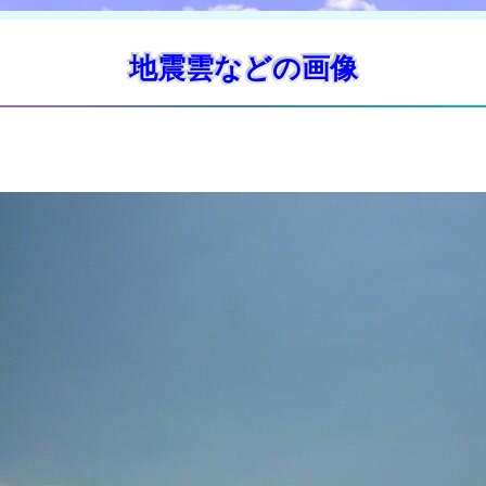
地震雲などの画像