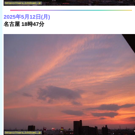
2025年5月12日(月)
名古屋 18時47分