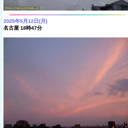
2025年5月12日(月)
名古屋 18時47分