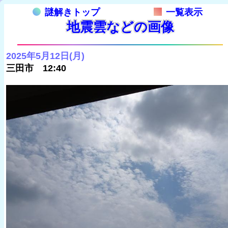
謎解きトップ
一覧表示
地震雲などの画像
2025年5月12日(月)
三田市 12:40