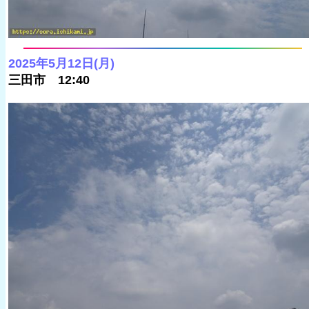
2025年5月12日(月)
三田市 12:40