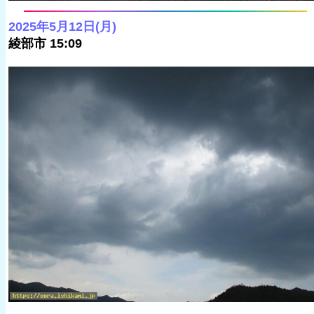
2025年5月12日(月)
綾部市 15:09