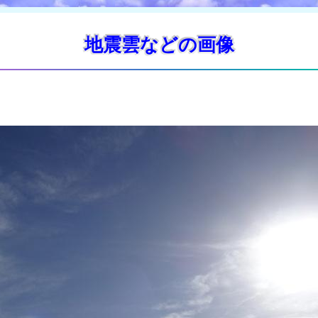
地震雲などの画像