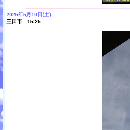
2025年5月10日(土)
三田市 15:25