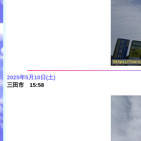
2025年5月10日(土)
三田市 15:58