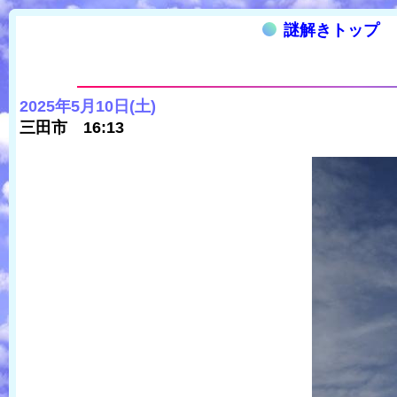
謎解きトップ
2025年5月10日(土)
三田市 16:13