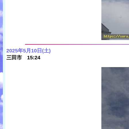
2025年5月10日(土)
三田市 15:24