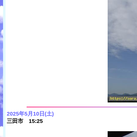
2025年5月10日(土)
三田市 15:25