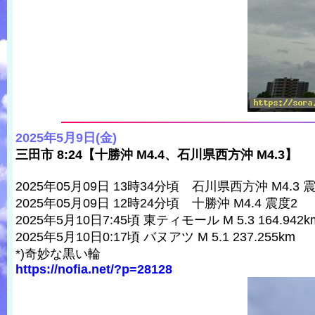
2025年5月9日(金)
三田市 8:24【十勝沖 M4.4、石川県西方沖 M4.3】
2025年05月09日 13時34分頃 石川県西方沖 M4.3 
2025年05月09日 12時24分頃 十勝沖 M4.4 震度2
2025年5月10日7:45頃 東ティモール M 5.3 164.942k
2025年5月10日0:17頃 バヌアツ M 5.1 237.255km
*)奇妙な黒い輪
https://nofia.net/?p=28128