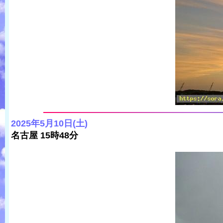
2025年5月10日(土)
名古屋 15時48分