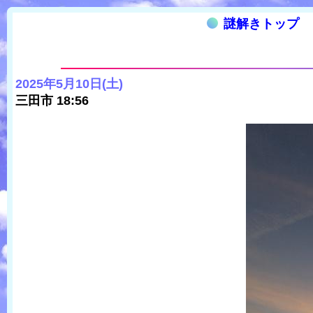
謎解きトップ
2025年5月10日(土)
三田市 18:56