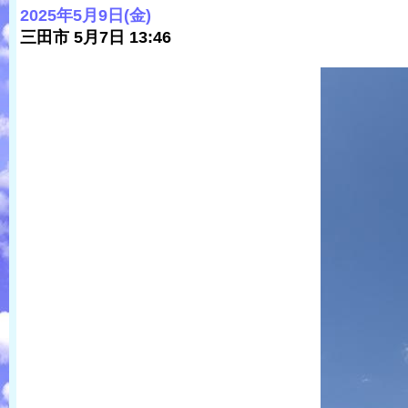
2025年5月9日(金)
三田市 5月7日 13:46