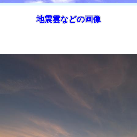
地震雲などの画像