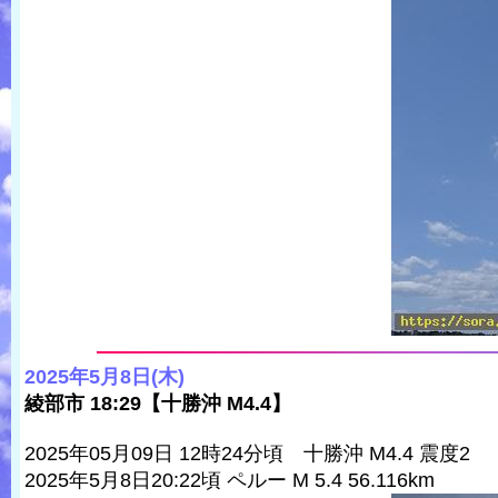
2025年5月8日(木)
綾部市 18:29【十勝沖 M4.4】
2025年05月09日 12時24分頃 十勝沖 M4.4 震度2
2025年5月8日20:22頃 ペルー M 5.4 56.116km