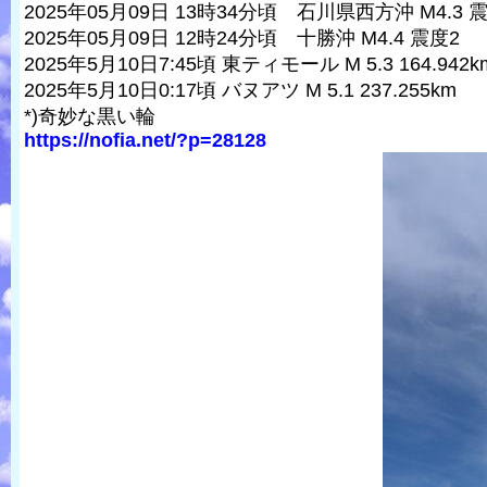
2025年05月09日 13時34分頃 石川県西方沖 M4.3 
2025年05月09日 12時24分頃 十勝沖 M4.4 震度2
2025年5月10日7:45頃 東ティモール M 5.3 164.942k
2025年5月10日0:17頃 バヌアツ M 5.1 237.255km
*)奇妙な黒い輪
https://nofia.net/?p=28128