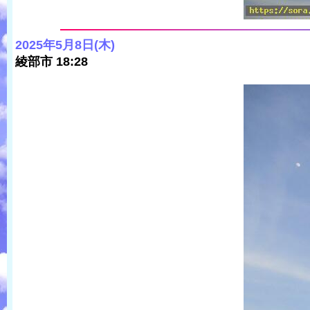
2025年5月8日(木)
綾部市 18:28