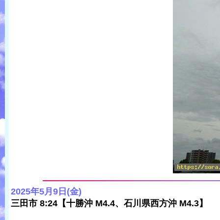
2025年5月9日(金)
三田市 8:24【十勝沖 M4.4、石川県西方沖 M4.3】