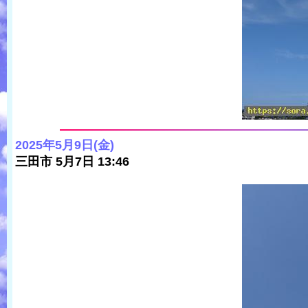
2025年5月9日(金)
三田市 5月7日 13:46