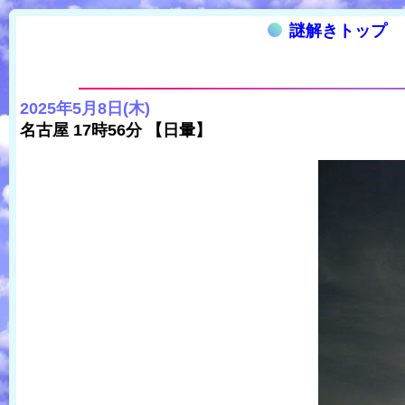
謎解きトップ
2025年5月8日(木)
名古屋 17時56分 【日暈】