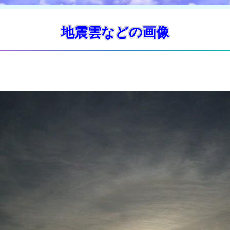
地震雲などの画像