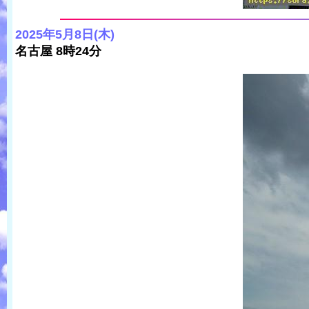
2025年5月8日(木)
名古屋 8時24分