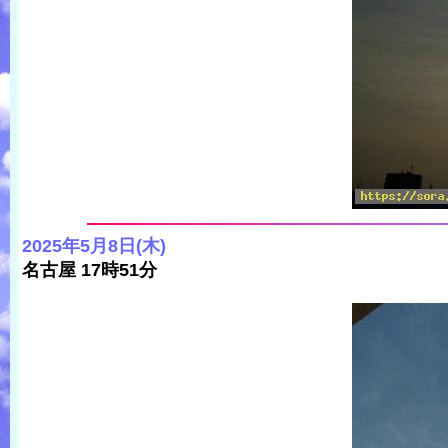
2025年5月8日(木)
名古屋 17時51分