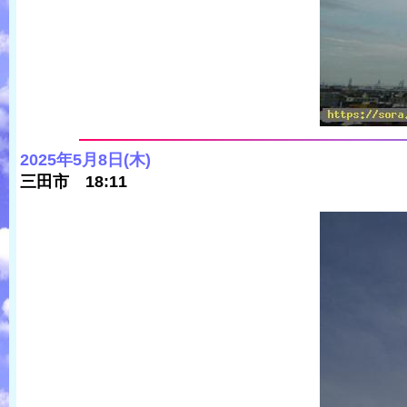
2025年5月8日(木)
三田市 18:11