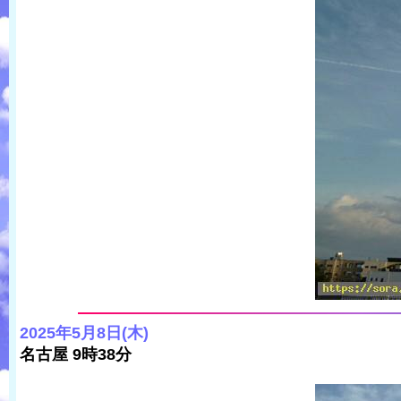
2025年5月8日(木)
名古屋 9時38分