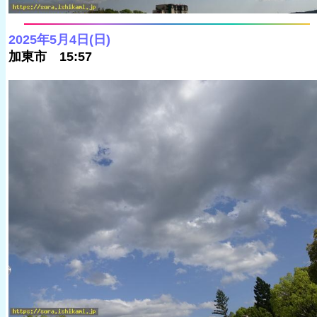
2025年5月4日(日)
加東市 15:57