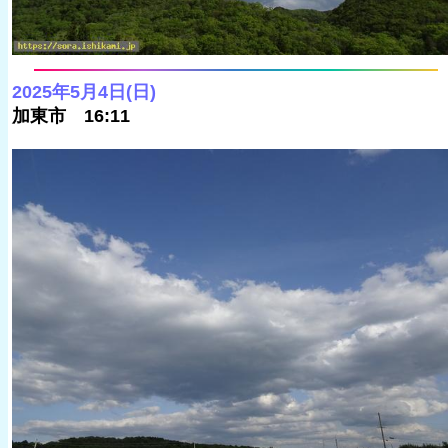
2025年5月4日(日)
加東市 16:11