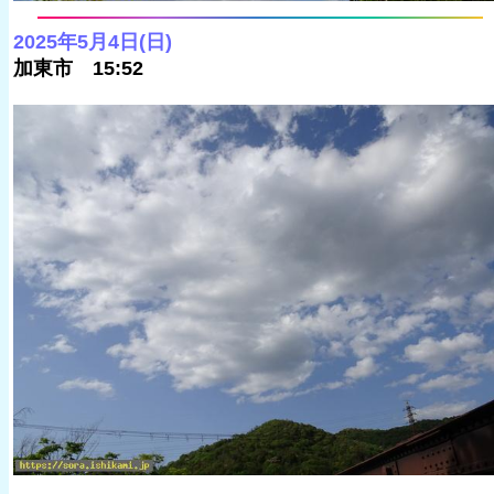
2025年5月4日(日)
加東市 15:52