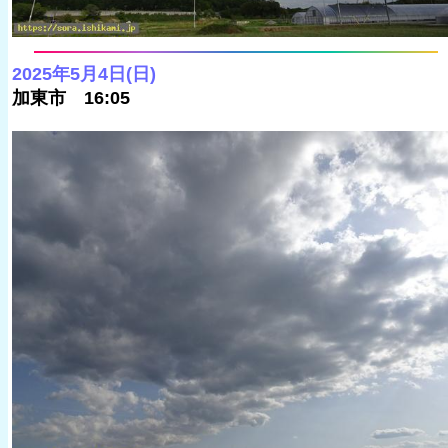
2025年5月4日(日)
加東市 16:05