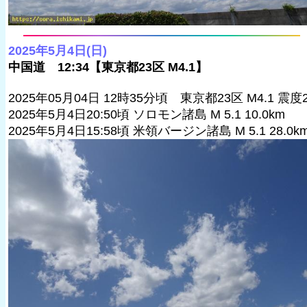
2025年5月4日(日)
中国道 12:34【東京都23区 M4.1】
2025年05月04日 12時35分頃 東京都23区 M4.1 震度
2025年5月4日20:50頃 ソロモン諸島 M 5.1 10.0km
2025年5月4日15:58頃 米領バージン諸島 M 5.1 28.0k