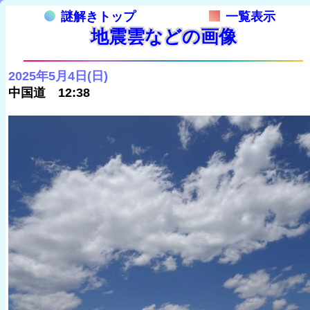
謎解きトップ
一覧表示
地震雲などの画像
2025年5月4日(日)
中国道 12:38