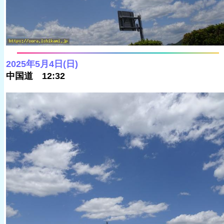
2025年5月4日(日)
中国道 12:32