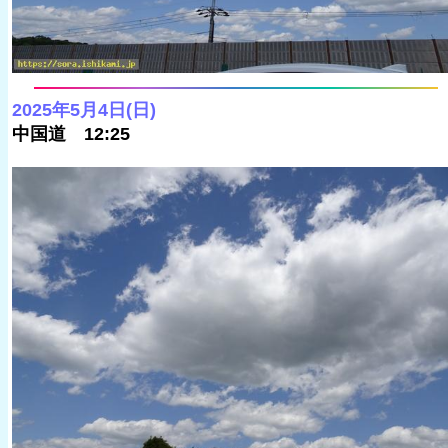
2025年5月4日(日)
中国道 12:25