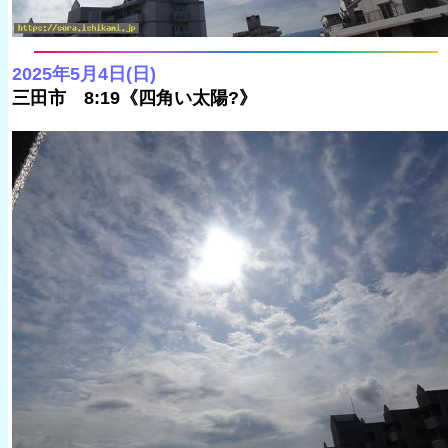
2025年5月4日(日)
三田市 8:19《四角い太陽?》