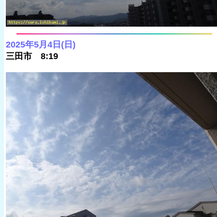
2025年5月4日(日)
三田市 8:19