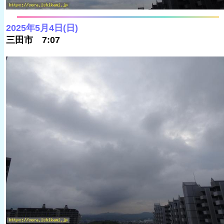
2025年5月4日(日)
三田市 7:07