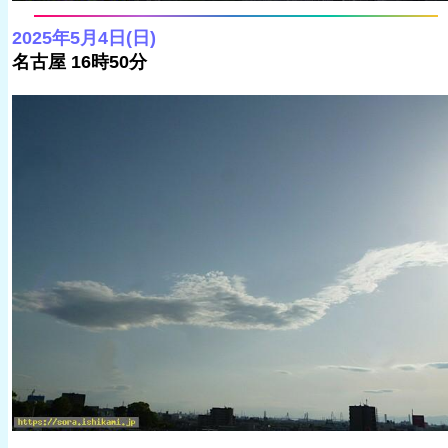
2025年5月4日(日)
名古屋 16時50分