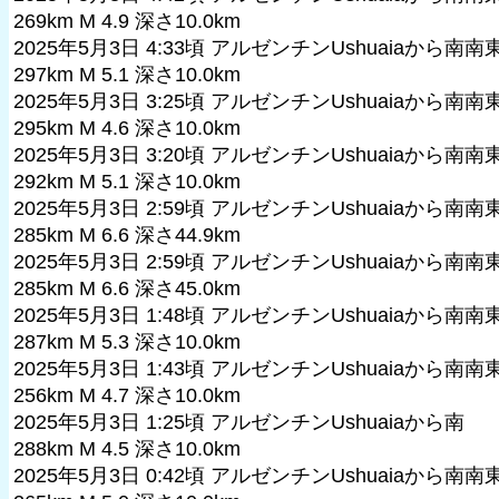
269km M 4.9 深さ10.0km
2025年5月3日 4:33頃 アルゼンチンUshuaiaから南南
297km M 5.1 深さ10.0km
2025年5月3日 3:25頃 アルゼンチンUshuaiaから南南
295km M 4.6 深さ10.0km
2025年5月3日 3:20頃 アルゼンチンUshuaiaから南南
292km M 5.1 深さ10.0km
2025年5月3日 2:59頃 アルゼンチンUshuaiaから南南
285km M 6.6 深さ44.9km
2025年5月3日 2:59頃 アルゼンチンUshuaiaから南南
285km M 6.6 深さ45.0km
2025年5月3日 1:48頃 アルゼンチンUshuaiaから南南
287km M 5.3 深さ10.0km
2025年5月3日 1:43頃 アルゼンチンUshuaiaから南南
256km M 4.7 深さ10.0km
2025年5月3日 1:25頃 アルゼンチンUshuaiaから南
288km M 4.5 深さ10.0km
2025年5月3日 0:42頃 アルゼンチンUshuaiaから南南