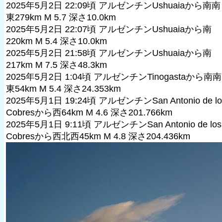
2025年5月2日 22:09頃 アルゼンチンUshuaiaから南南
東279km M 5.7 深さ10.0km
2025年5月2日 22:07頃 アルゼンチンUshuaiaから南
220km M 5.4 深さ10.0km
2025年5月2日 21:58頃 アルゼンチンUshuaiaから南
217km M 7.5 深さ48.3km
2025年5月2日 1:04頃 アルゼンチンTinogastaから南南
東54km M 5.4 深さ24.353km
2025年5月1日 19:24頃 アルゼンチンSan Antonio de lo
Cobresから西64km M 4.6 深さ201.766km
2025年5月1日 9:11頃 アルゼンチンSan Antonio de los
Cobresから西北西45km M 4.8 深さ204.436km