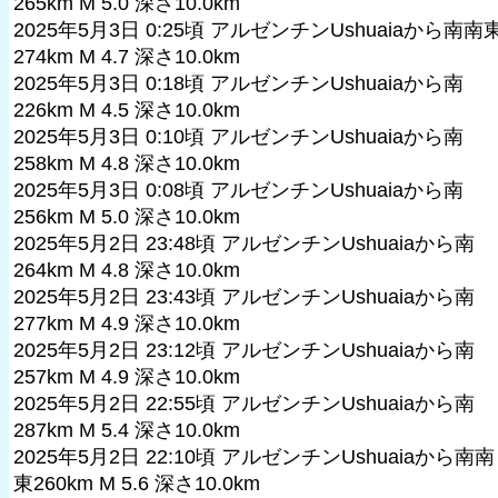
265km M 5.0 深さ10.0km
2025年5月3日 0:25頃 アルゼンチンUshuaiaから南南
274km M 4.7 深さ10.0km
2025年5月3日 0:18頃 アルゼンチンUshuaiaから南
226km M 4.5 深さ10.0km
2025年5月3日 0:10頃 アルゼンチンUshuaiaから南
258km M 4.8 深さ10.0km
2025年5月3日 0:08頃 アルゼンチンUshuaiaから南
256km M 5.0 深さ10.0km
2025年5月2日 23:48頃 アルゼンチンUshuaiaから南
264km M 4.8 深さ10.0km
2025年5月2日 23:43頃 アルゼンチンUshuaiaから南
277km M 4.9 深さ10.0km
2025年5月2日 23:12頃 アルゼンチンUshuaiaから南
257km M 4.9 深さ10.0km
2025年5月2日 22:55頃 アルゼンチンUshuaiaから南
287km M 5.4 深さ10.0km
2025年5月2日 22:10頃 アルゼンチンUshuaiaから南南
東260km M 5.6 深さ10.0km