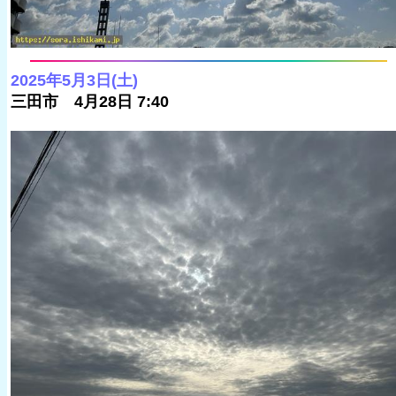
2025年5月3日(土)
三田市 4月28日 7:40