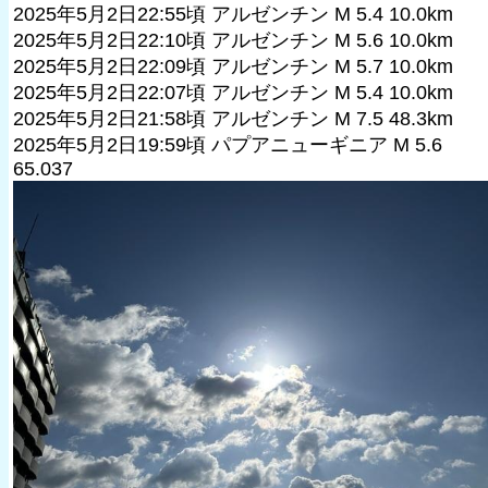
2025年5月2日22:55頃 アルゼンチン M 5.4 10.0km
2025年5月2日22:10頃 アルゼンチン M 5.6 10.0km
2025年5月2日22:09頃 アルゼンチン M 5.7 10.0km
2025年5月2日22:07頃 アルゼンチン M 5.4 10.0km
2025年5月2日21:58頃 アルゼンチン M 7.5 48.3km
2025年5月2日19:59頃 パプアニューギニア M 5.6
65.037