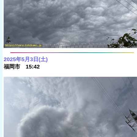
2025年5月3日(土)
福岡市 15:42