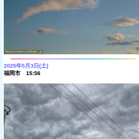
2025年5月3日(土)
福岡市 15:56