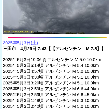
2025年5月3日(土)
三田市 4月29日 7:43【【アルゼンチン M 7.5】】
2025年5月3日19:06頃 アルゼンチン M 5.0 10.0km
2025年5月3日5:14頃 アルゼンチン M 5.4 10.0km
2025年5月3日4:57頃 アルゼンチン M 5.0 10.0km
2025年5月3日4:33頃 アルゼンチン M 5.1 10.0km
2025年5月3日3:20頃 アルゼンチン M 5.1 10.0km
2025年5月3日2:59頃 アルゼンチン M 6.6 44.9km
2025年5月3日2:59頃 アルゼンチン M 6.6 45.0km
2025年5月3日1:48頃 アルゼンチン M 5.3 10.0km
2025年5月3日0:42頃 アルゼンチン M 5.0 10.0km