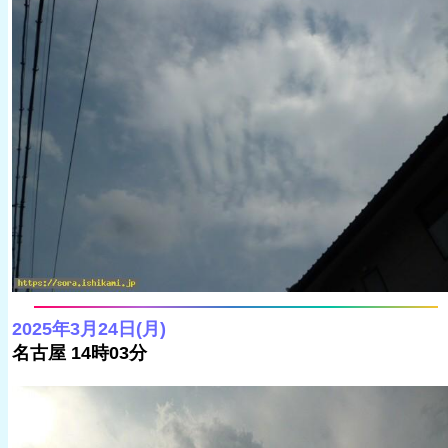
2025年3月24日(月)
名古屋 14時03分