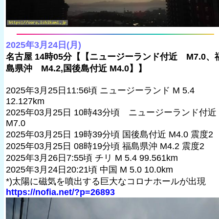
2025年3月24日(月)
名古屋 14時05分【【ニュージーランド付近 M7.0、
島県沖 M4.2,国後島付近 M4.0】】
2025年3月25日11:56頃 ニュージーランド M 5.4
12.127km
2025年03月25日 10時43分頃 ニュージーランド付近
M7.0
2025年03月25日 19時39分頃 国後島付近 M4.0 震度2
2025年03月25日 08時19分頃 福島県沖 M4.2 震度2
2025年3月26日7:55頃 チリ M 5.4 99.561km
2025年3月24日20:21頃 中国 M 5.0 10.0km
*)太陽に磁気を噴出する巨大なコロナホールが出現
https://nofia.net/?p=26893