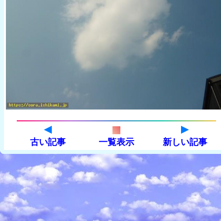
古い記事
一覧表示
新しい記事