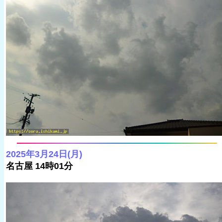
2025年3月24日(月)
名古屋 14時01分