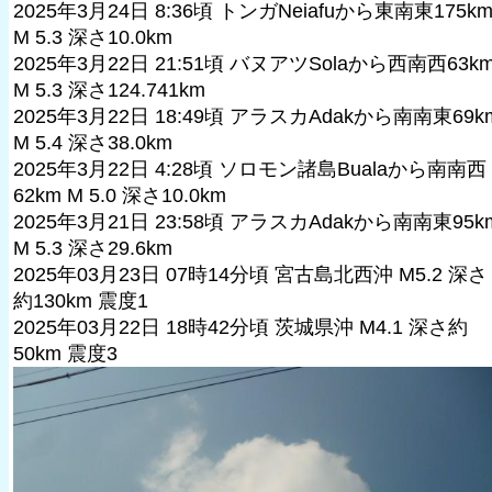
2025年3月24日 8:36頃 トンガNeiafuから東南東175k
M 5.3 深さ10.0km
2025年3月22日 21:51頃 バヌアツSolaから西南西63k
M 5.3 深さ124.741km
2025年3月22日 18:49頃 アラスカAdakから南南東69k
M 5.4 深さ38.0km
2025年3月22日 4:28頃 ソロモン諸島Bualaから南南西
62km M 5.0 深さ10.0km
2025年3月21日 23:58頃 アラスカAdakから南南東95k
M 5.3 深さ29.6km
2025年03月23日 07時14分頃 宮古島北西沖 M5.2 深さ
約130km 震度1
2025年03月22日 18時42分頃 茨城県沖 M4.1 深さ約
50km 震度3