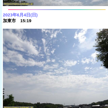
2023年6月4日(日)
加東市 15:19