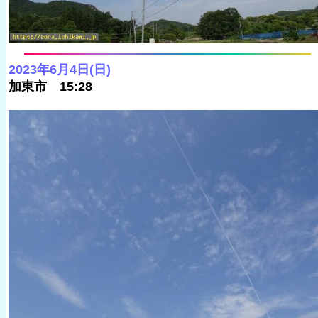
2023年6月4日(日)
加東市 15:28