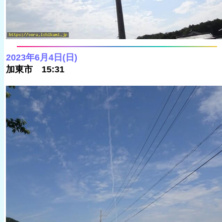
2023年6月4日(日)
加東市 15:31