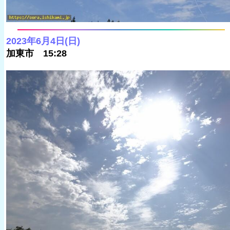
2023年6月4日(日)
加東市 15:28