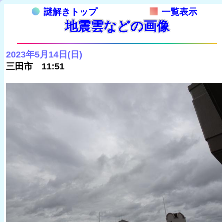
謎解きトップ
一覧表示
地震雲などの画像
2023年5月14日(日)
三田市 11:51