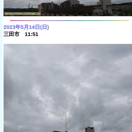
2023年5月14日(日)
三田市 11:51