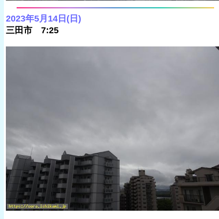
2023年5月14日(日)
三田市 7:25