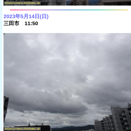
2023年5月14日(日)
三田市 11:50