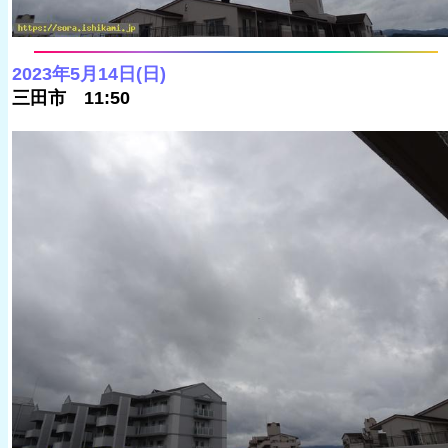
2023年5月14日(日)
三田市 11:50