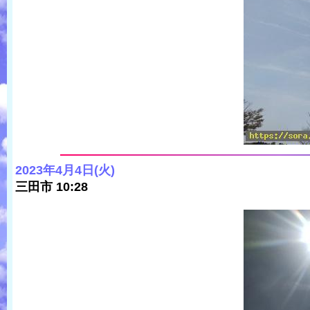
2023年4月4日(火)
三田市 10:28