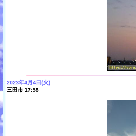
2023年4月4日(火)
三田市 17:58