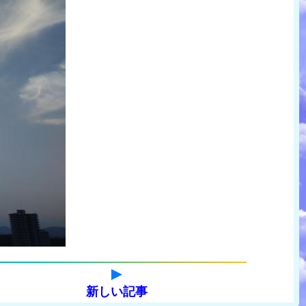
新しい記事