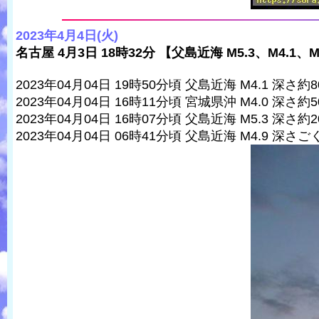
2023年4月4日(火)
名古屋 4月3日 18時32分 【父島近海 M5.3、M4.1、M
2023年04月04日 19時50分頃 父島近海 M4.1 深さ約8
2023年04月04日 16時11分頃 宮城県沖 M4.0 深さ約5
2023年04月04日 16時07分頃 父島近海 M5.3 深さ約2
2023年04月04日 06時41分頃 父島近海 M4.9 深さ