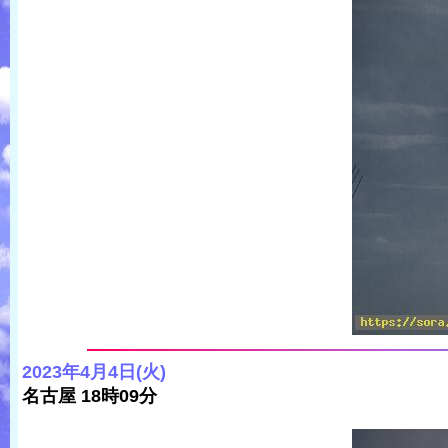
2023年4月4日(火)
名古屋 18時09分