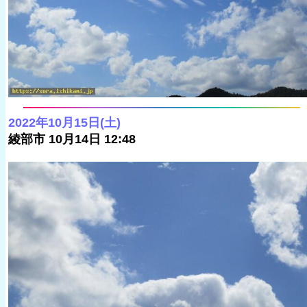
2022年10月15日(土)
綾部市 10月14日 12:48