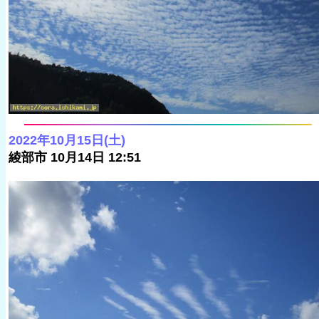
2022年10月15日(土)
綾部市 10月14日 12:51