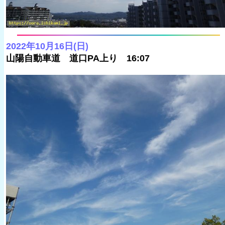
2022年10月16日(日)
山陽自動車道 道口PA上り 16:07