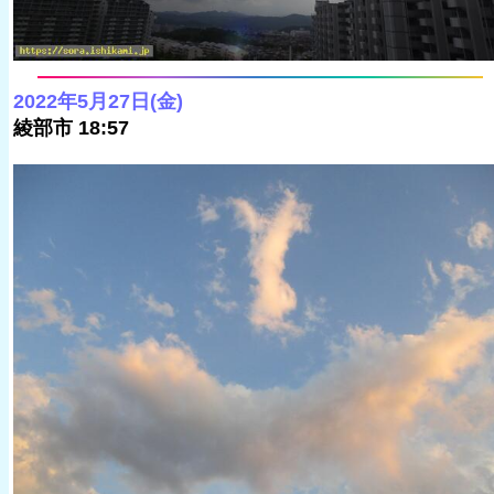
2022年5月27日(金)
綾部市 18:57