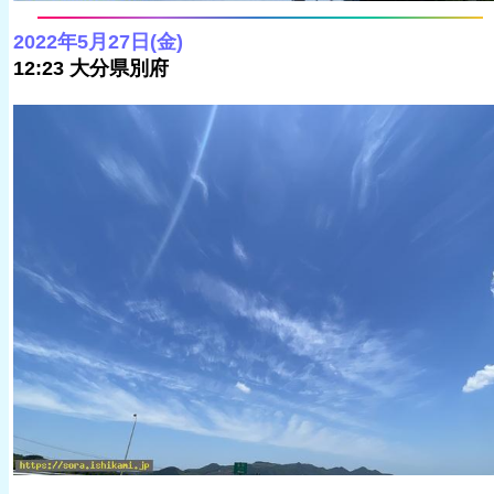
2022年5月27日(金)
12:23 大分県別府