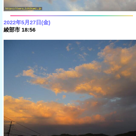
2022年5月27日(金)
綾部市 18:56