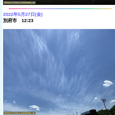
2022年5月27日(金)
別府市 12:23