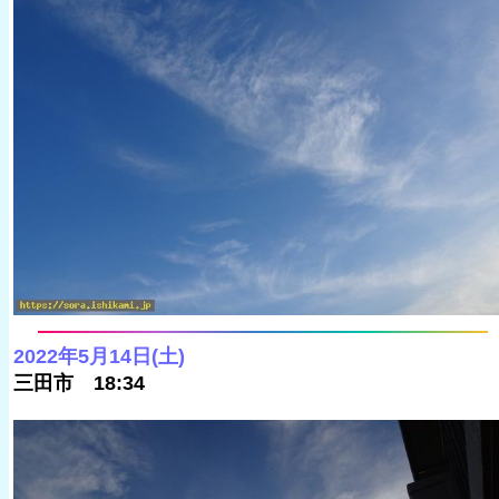
2022年5月14日(土)
三田市 18:34