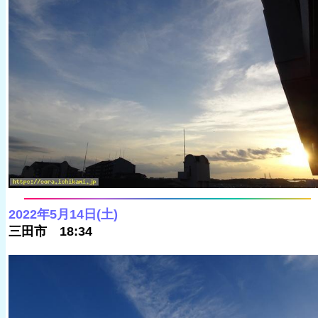
2022年5月14日(土)
三田市 18:34