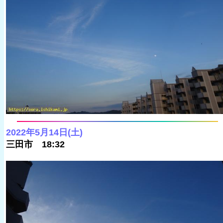
2022年5月14日(土)
三田市 18:32