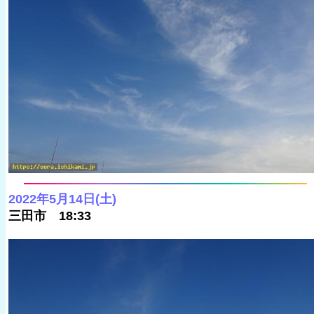
2022年5月14日(土)
三田市 18:33