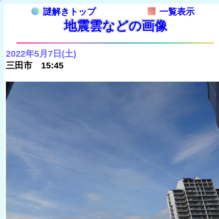
謎解きトップ
一覧表示
地震雲などの画像
2022年5月7日(土)
三田市 15:45