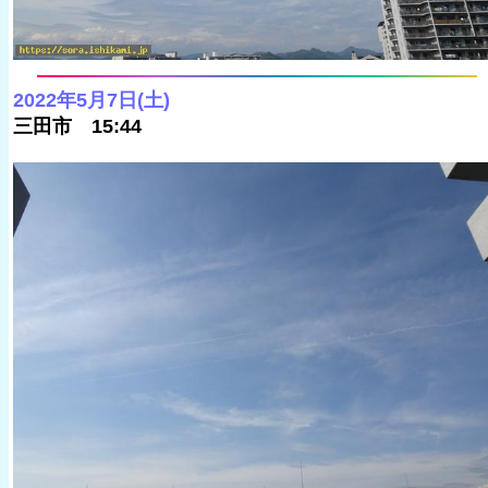
2022年5月7日(土)
三田市 15:44