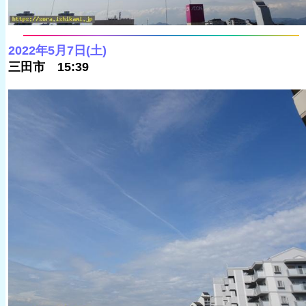
2022年5月7日(土)
三田市 15:39