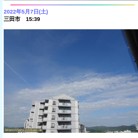
2022年5月7日(土)
三田市 15:39