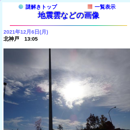
謎解きトップ
一覧表示
地震雲などの画像
2021年12月6日(月)
北神戸 13:05