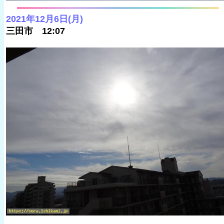
2021年12月6日(月)
三田市 12:07