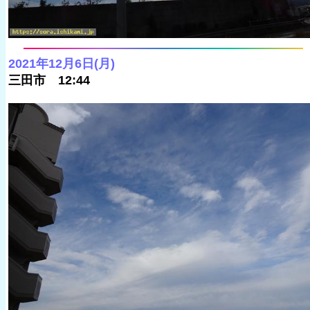
2021年12月6日(月)
三田市 12:44