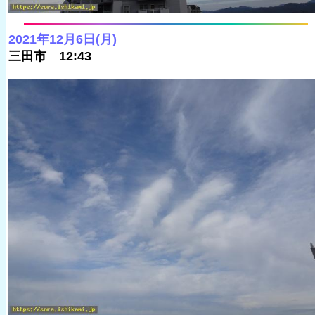
2021年12月6日(月)
三田市 12:43