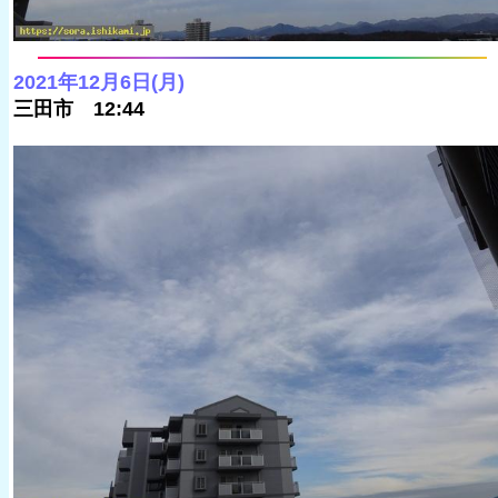
2021年12月6日(月)
三田市 12:44