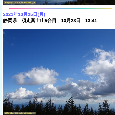
2021年10月25日(月)
静岡県 須走富士山5合目 10月23日 13:41