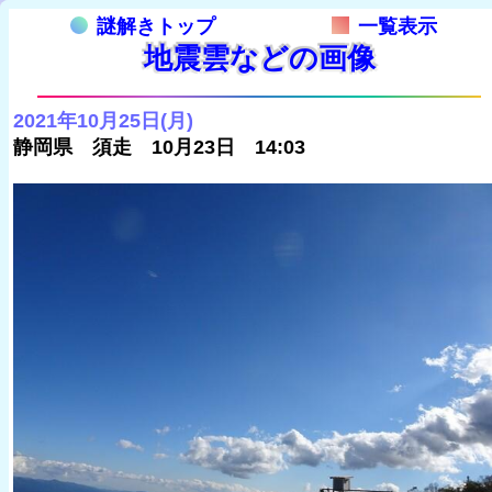
謎解きトップ
一覧表示
地震雲などの画像
2021年10月25日(月)
静岡県 須走 10月23日 14:03