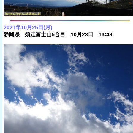
2021年10月25日(月)
静岡県 須走富士山5合目 10月23日 13:48