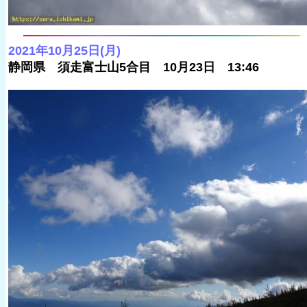
2021年10月25日(月)
静岡県 須走富士山5合目 10月23日 13:46