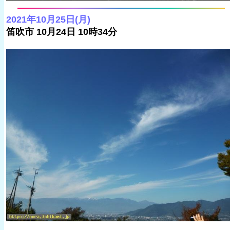
2021年10月25日(月)
笛吹市 10月24日 10時34分