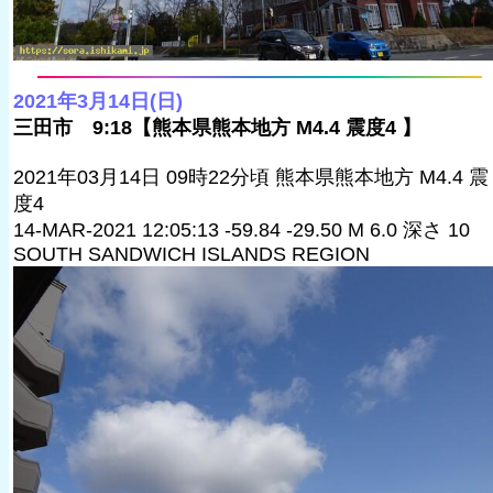
2021年3月14日(日)
三田市 9:18【熊本県熊本地方 M4.4 震度4 】
2021年03月14日 09時22分頃 熊本県熊本地方 M4.4 震
度4
14-MAR-2021 12:05:13 -59.84 -29.50 M 6.0 深さ 10
SOUTH SANDWICH ISLANDS REGION