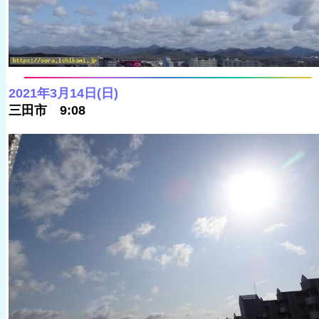
2021年3月14日(日)
三田市 9:08