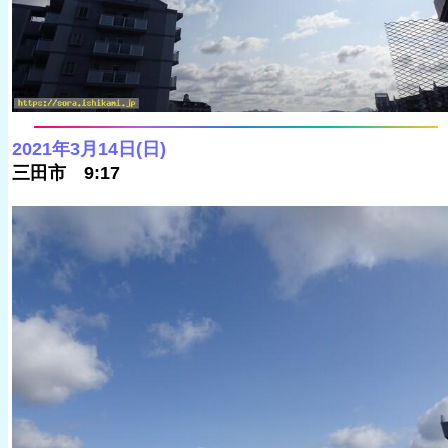
2021年3月14日(日)
三田市 9:17