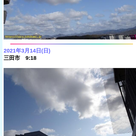
2021年3月14日(日)
三田市 9:18