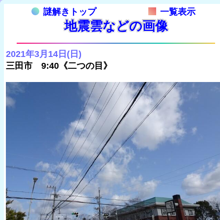
謎解きトップ
一覧表示
地震雲などの画像
2021年3月14日(日)
三田市 9:40《二つの目》