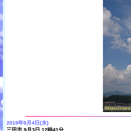
2019年9月4日(水)
三田市 9月3日 12時41分