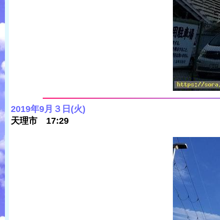
2019年9月３日(火)
天理市 17:29