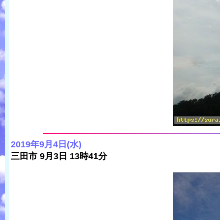
2019年9月4日(水)
三田市 9月3日 13時41分