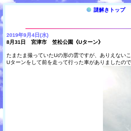
謎解きトップ
2019年9月4日(水)
8月31日 宮津市 笠松公園《Uターン》
たまたま撮っていたUの形の雲ですが、ありえない
Uターンをして前を走って行った車がありましたの