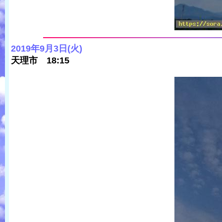
2019年9月3日(火)
天理市 18:15