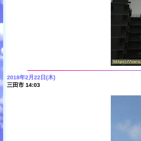
2018年2月22日(木)
三田市 14:03