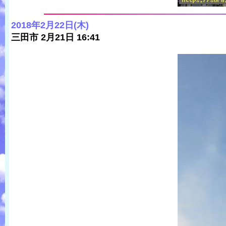
2018年2月22日(木)
三田市 2月21日 16:41