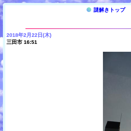
謎解きトップ
2018年2月22日(木)
三田市 16:51