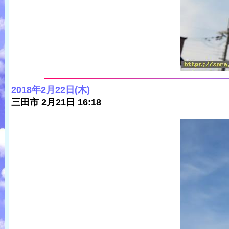
2018年2月22日(木)
三田市 2月21日 16:18