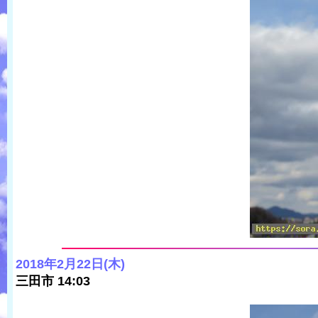
2018年2月22日(木)
三田市 14:03