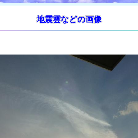
地震雲などの画像